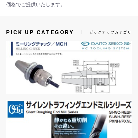
価格でご提供いたします。
PICK UP CATEGORY
ピックアップカテゴリ