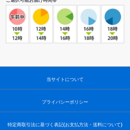
ご選択可能お届け時間帯
当サイトについて
プライバシーポリシー
特定商取引法に基づく表記(お支払方法・送料について)