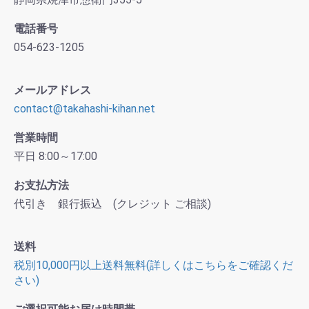
電話番号
054-623-1205
メールアドレス
contact@takahashi-kihan.net
営業時間
平日 8:00～17:00
お支払方法
代引き 銀行振込 (クレジット ご相談)
送料
税別10,000円以上送料無料(詳しくはこちらをご確認くだ
さい)