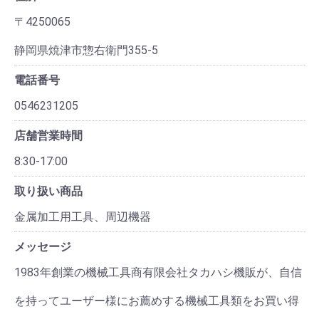
〒4250065
静岡県焼津市惣右衛門355-5
電話番号
0546231205
店舗営業時間
8:30-17:00
取り扱い商品
金属加工用工具、周辺機器
メッセージ
1983年創業の機械工具商有限会社タカハシ機販が、自信
を持ってユーザー様にお薦めする機械工具類をお買い得