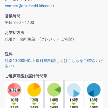
contact@takahashi-kihan.net
営業時間
平日 8:00～17:00
お支払方法
代引き 銀行振込 (クレジット ご相談)
送料
税別10,000円以上送料無料(詳しくはこちらをご確認くだ
さい)
ご選択可能お届け時間帯