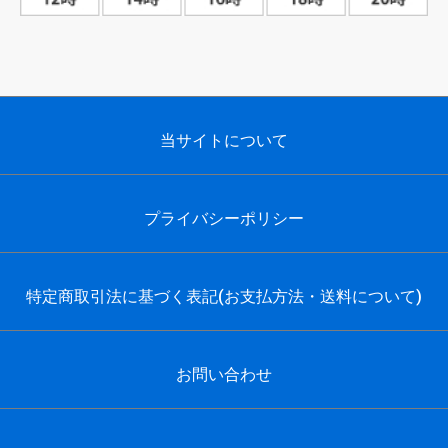
当サイトについて
プライバシーポリシー
特定商取引法に基づく表記(お支払方法・送料について)
お問い合わせ