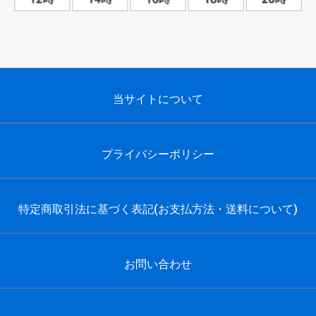
当サイトについて
プライバシーポリシー
特定商取引法に基づく表記(お支払方法・送料について)
お問い合わせ