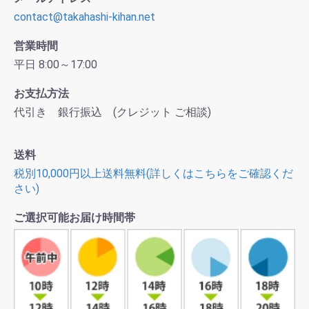
contact@takahashi-kihan.net
営業時間
平日 8:00～17:00
お支払方法
代引き 銀行振込 (クレジット ご相談)
送料
税別10,000円以上送料無料(詳しくはこちらをご確認くだ
さい)
ご選択可能お届け時間帯