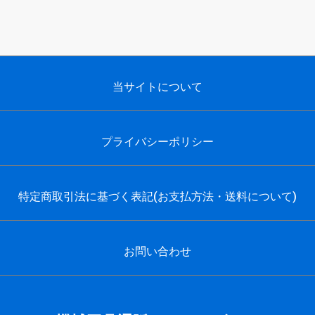
当サイトについて
プライバシーポリシー
特定商取引法に基づく表記(お支払方法・送料について)
お問い合わせ