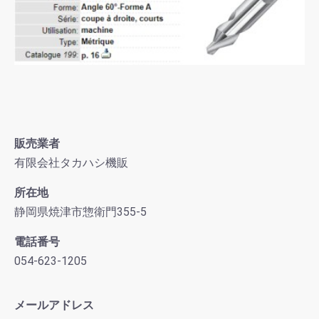
販売業者
有限会社タカハシ機販
所在地
静岡県焼津市惣衛門355-5
電話番号
054-623-1205
メールアドレス