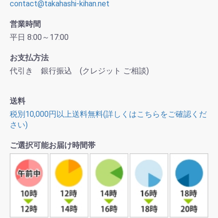
contact@takahashi-kihan.net
営業時間
平日 8:00～17:00
お支払方法
代引き 銀行振込 (クレジット ご相談)
送料
税別10,000円以上送料無料(詳しくはこちらをご確認くだ
さい)
ご選択可能お届け時間帯