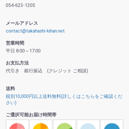
054-623-1205
メールアドレス
contact@takahashi-kihan.net
営業時間
平日 8:00～17:00
お支払方法
代引き 銀行振込 (クレジット ご相談)
送料
税別10,000円以上送料無料(詳しくはこちらをご確認くだ
さい)
ご選択可能お届け時間帯