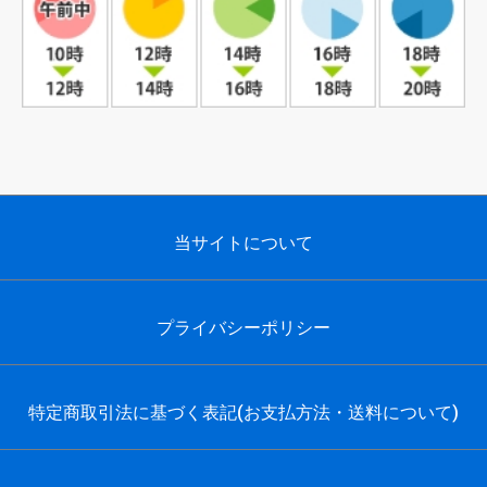
当サイトについて
プライバシーポリシー
特定商取引法に基づく表記(お支払方法・送料について)