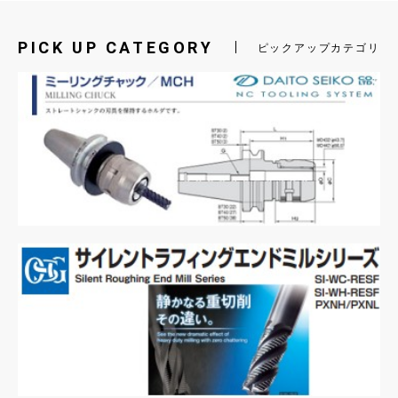
PICK UP CATEGORY
ピックアップカテゴリ