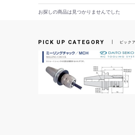
お探しの商品は見つかりませんでした
PICK UP CATEGORY
ピック