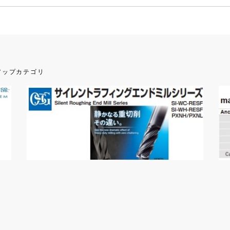
アップカテゴリ