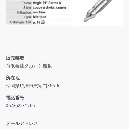
販売業者
有限会社タカハシ機販
所在地
静岡県焼津市惣衛門355-5
電話番号
054-623-1205
メールアドレス