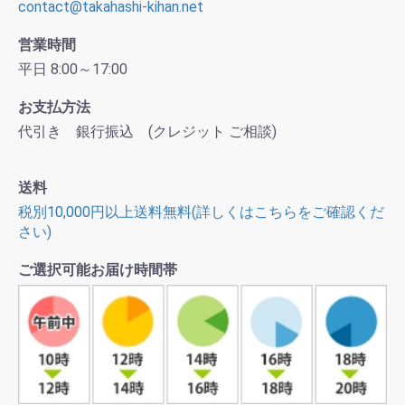
contact@takahashi-kihan.net
営業時間
平日 8:00～17:00
お支払方法
代引き 銀行振込 (クレジット ご相談)
送料
税別10,000円以上送料無料(詳しくはこちらをご確認くだ
さい)
ご選択可能お届け時間帯