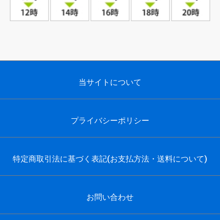
当サイトについて
プライバシーポリシー
特定商取引法に基づく表記(お支払方法・送料について)
お問い合わせ