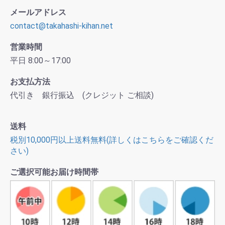
メールアドレス
contact@takahashi-kihan.net
営業時間
平日 8:00～17:00
お支払方法
代引き 銀行振込 (クレジット ご相談)
送料
税別10,000円以上送料無料(詳しくはこちらをご確認くだ
さい)
ご選択可能お届け時間帯